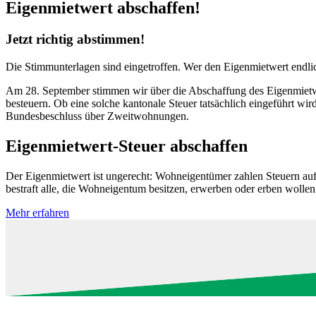
Eigenmietwert abschaffen!
Jetzt richtig abstimmen!
Die Stimmunterlagen sind eingetroffen. Wer den Eigenmietwert endl
Am 28. September stimmen wir über die Abschaffung des Eigenmietw
besteuern. Ob eine solche kantonale Steuer tatsächlich eingeführt wi
Bundesbeschluss über Zweitwohnungen.
Eigenmietwert-Steuer abschaffen
Der Eigenmietwert ist ungerecht: Wohneigentümer zahlen Steuern auf
bestraft alle, die Wohneigentum besitzen, erwerben oder erben wolle
Mehr erfahren