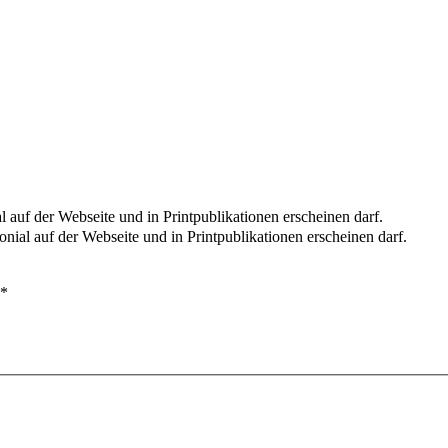
l auf der Webseite und in Printpublikationen erscheinen darf.
nial auf der Webseite und in Printpublikationen erscheinen darf.
*