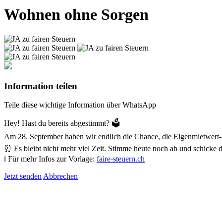
Wohnen ohne Sorgen
Information teilen
Teile diese wichtige Information über WhatsApp
Hey! Hast du bereits abgestimmt? 🗳️
Am 28. September haben wir endlich die Chance, die Eigenmietwert-St
⏰ Es bleibt nicht mehr viel Zeit. Stimme heute noch ab und schicke d
ℹ️ Für mehr Infos zur Vorlage:
faire-steuern.ch
Jetzt senden
Abbrechen