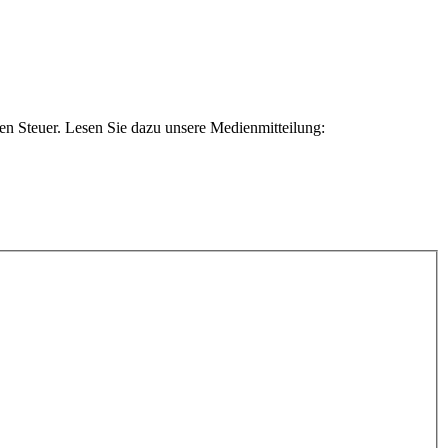
n Steuer. Lesen Sie dazu unsere Medienmitteilung: