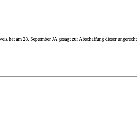
iz hat am 28. September JA gesagt zur Abschaffung dieser ungerechte