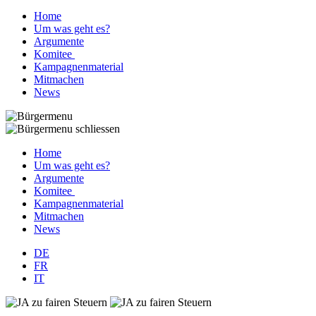
Home
Um was geht es?
Argumente
Komitee
Kampagnenmaterial
Mitmachen
News
Home
Um was geht es?
Argumente
Komitee
Kampagnenmaterial
Mitmachen
News
DE
FR
IT