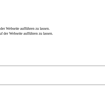
er Webseite aufführen zu lassen.
f der Webseite aufführen zu lassen.