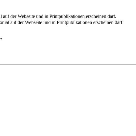
l auf der Webseite und in Printpublikationen erscheinen darf.
nial auf der Webseite und in Printpublikationen erscheinen darf.
*