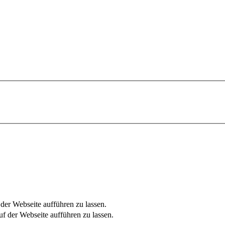
er Webseite aufführen zu lassen.
f der Webseite aufführen zu lassen.