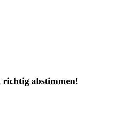
t richtig abstimmen!