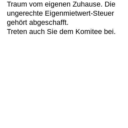
Traum vom eigenen Zuhause. Die
ungerechte Eigenmietwert-Steuer
gehört abgeschafft.
Treten auch Sie dem Komitee bei.
Gregor Rutz
Nationalrat SVP ZH