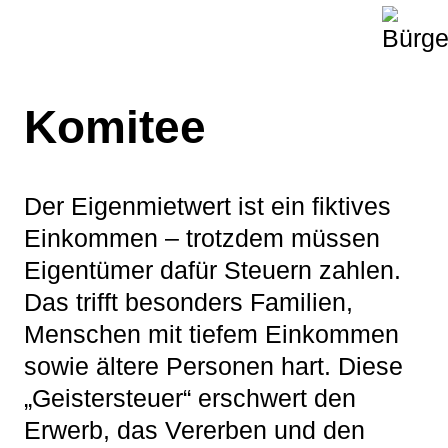
Komitee
Der Eigenmietwert ist ein fiktives
Einkommen – trotzdem müssen
Eigentümer dafür Steuern zahlen.
Das trifft besonders Familien,
Menschen mit tiefem Einkommen
sowie ältere Personen hart. Diese
„Geistersteuer“ erschwert den
Erwerb, das Vererben und den