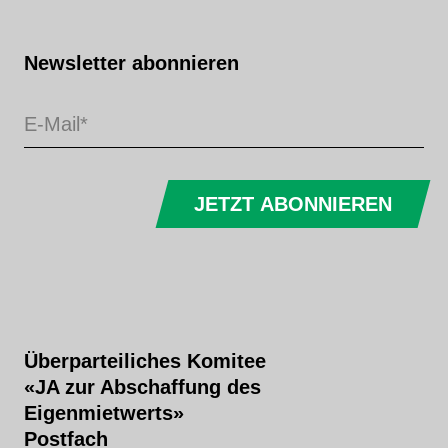
Newsletter abonnieren
JETZT ABONNIEREN
Überparteiliches Komitee
«JA zur Abschaffung des
Eigenmietwerts»
Postfach