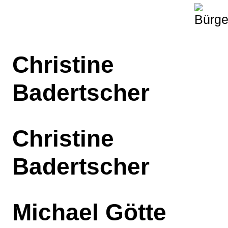
Christine
Badertscher
Christine
Badertscher
Michael Götte