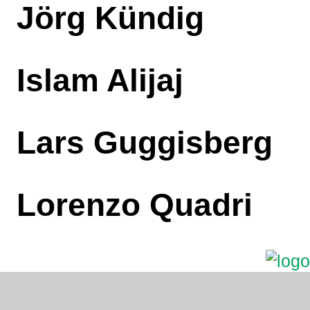
Jörg Kündig
Islam Alijaj
Lars Guggisberg
Lorenzo Quadri