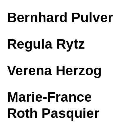
Bernhard Pulver
Regula Rytz
Verena Herzog
Marie-France
Roth Pasquier