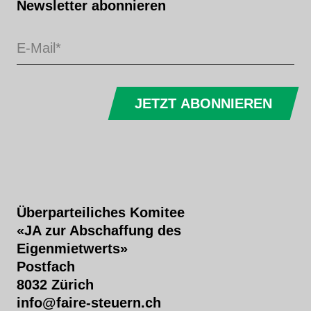
Newsletter abonnieren
JETZT ABONNIEREN
Überparteiliches Komitee
«JA zur Abschaffung des
Eigenmietwerts»
Postfach
8032 Zürich
info@faire-steuern.ch