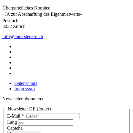
Überparteiliches Komitee
«JA zur Abschaffung des Eigenmietwerts»
Postfach
8032 Zürich
info@faire-steuern.ch
Datenschutz
Impressum
Newsletter abonnieren
Newsletter DE (footer)
E-Mail
*
Lang
Captcha