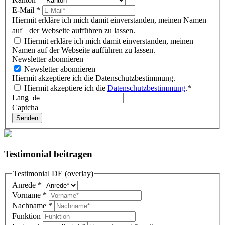
E-Mail
*
Hiermit erkläre ich mich damit einverstanden, meinen Namen
auf der Webseite aufführen zu lassen.
Hiermit erkläre ich mich damit einverstanden, meinen
Namen auf der Webseite aufführen zu lassen.
Newsletter abonnieren
Newsletter abonnieren
Hiermit akzeptiere ich die Datenschutzbestimmung.
Hiermit akzeptiere ich die
Datenschutzbestimmung
.*
Lang
Captcha
Senden
Testimonial beitragen
Testimonial DE (overlay)
Anrede
*
Vorname
*
Nachname
*
Funktion