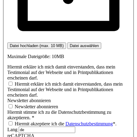
Datei hochladen (max. 10 MB)
Datei auswählen
Maximale Dateigröße: 10MB
Hiermit erkläre ich mich damit einverstanden, dass mein
Testimonial auf der Webseite und in Printpublikationen
erscheinen darf.
Hiermit erkläre ich mich damit einverstanden, dass mein
Testimonial auf der Webseite und in Printpublikationen
erscheinen darf.
Newsletter abonnieren
Newsletter abonnieren
Hiermit stimme ich zu die Datenschutzbestimmung zu
akzeptieren.
*
Hiermit akzeptiere ich die
Datenschutzbestimmung
*.
Lang
reCAPTCHA