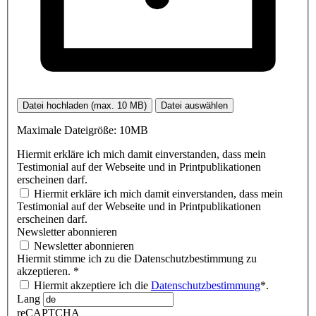
Datei hochladen (max. 10 MB)
Datei auswählen
Maximale Dateigröße: 10MB
Hiermit erkläre ich mich damit einverstanden, dass mein
Testimonial auf der Webseite und in Printpublikationen
erscheinen darf.
Hiermit erkläre ich mich damit einverstanden, dass mein
Testimonial auf der Webseite und in Printpublikationen
erscheinen darf.
Newsletter abonnieren
Newsletter abonnieren
Hiermit stimme ich zu die Datenschutzbestimmung zu
akzeptieren.
*
Hiermit akzeptiere ich die
Datenschutzbestimmung
*.
Lang
reCAPTCHA