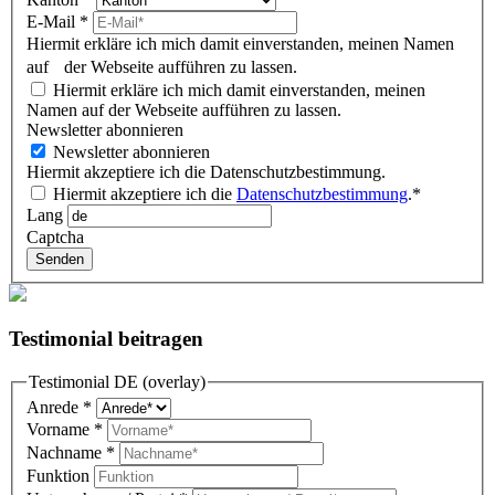
E-Mail
*
Hiermit erkläre ich mich damit einverstanden, meinen Namen
auf der Webseite aufführen zu lassen.
Hiermit erkläre ich mich damit einverstanden, meinen
Namen auf der Webseite aufführen zu lassen.
Newsletter abonnieren
Newsletter abonnieren
Hiermit akzeptiere ich die Datenschutzbestimmung.
Hiermit akzeptiere ich die
Datenschutzbestimmung
.*
Lang
Captcha
Senden
Testimonial beitragen
Testimonial DE (overlay)
Anrede
*
Vorname
*
Nachname
*
Funktion