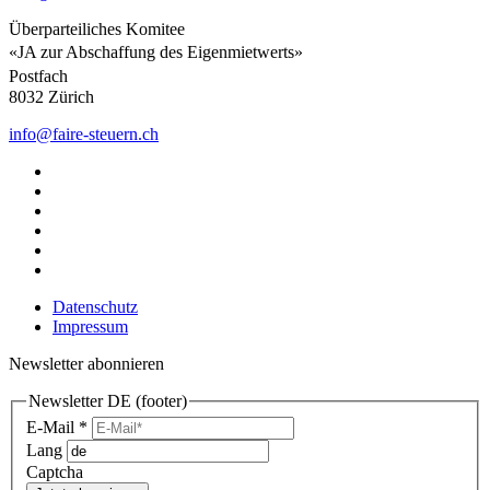
Überparteiliches Komitee
«JA zur Abschaffung des Eigenmietwerts»
Postfach
8032 Zürich
info@faire-steuern.ch
Datenschutz
Impressum
Newsletter abonnieren
Newsletter DE (footer)
E-Mail
*
Lang
Captcha