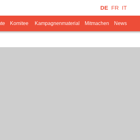
DE
FR
IT
te
Komitee
Kampagnenmaterial
Mitmachen
News