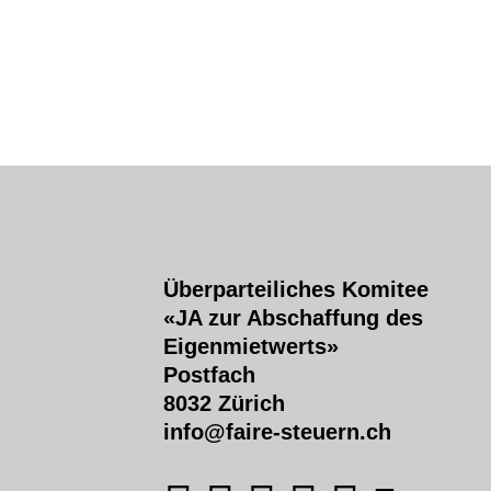
Überparteiliches Komitee
«JA zur Abschaffung des
Eigenmietwerts»
Postfach
8032 Zürich
info@faire-steuern.ch