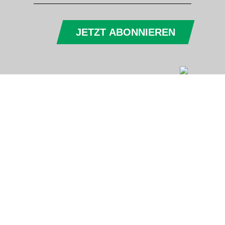
JETZT ABONNIEREN