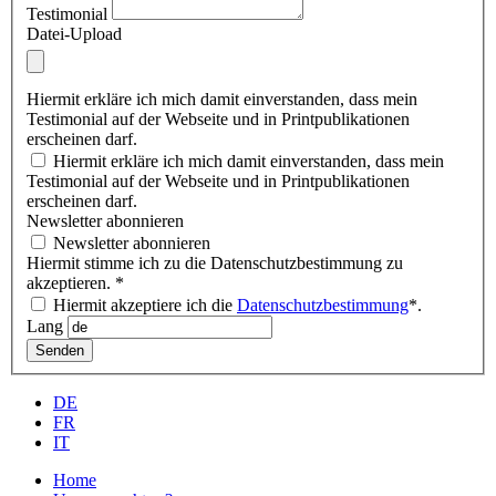
Testimonial
Datei-Upload
Hiermit erkläre ich mich damit einverstanden, dass mein
Testimonial auf der Webseite und in Printpublikationen
erscheinen darf.
Hiermit erkläre ich mich damit einverstanden, dass mein
Testimonial auf der Webseite und in Printpublikationen
erscheinen darf.
Newsletter abonnieren
Newsletter abonnieren
Hiermit stimme ich zu die Datenschutzbestimmung zu
akzeptieren.
*
Hiermit akzeptiere ich die
Datenschutzbestimmung
*.
Lang
Senden
DE
FR
IT
Home