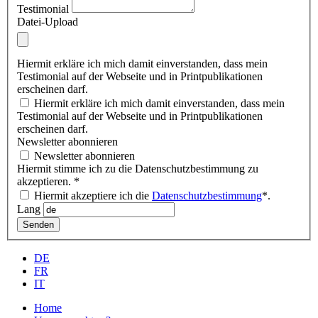
Testimonial
Datei-Upload
Hiermit erkläre ich mich damit einverstanden, dass mein
Testimonial auf der Webseite und in Printpublikationen
erscheinen darf.
Hiermit erkläre ich mich damit einverstanden, dass mein
Testimonial auf der Webseite und in Printpublikationen
erscheinen darf.
Newsletter abonnieren
Newsletter abonnieren
Hiermit stimme ich zu die Datenschutzbestimmung zu
akzeptieren.
*
Hiermit akzeptiere ich die
Datenschutzbestimmung
*.
Lang
Senden
DE
FR
IT
Home