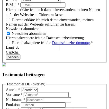
E-Mail
*
Hiermit erkläre ich mich damit einverstanden, meinen Namen
auf der Webseite aufführen zu lassen.
Hiermit erkläre ich mich damit einverstanden, meinen
Namen auf der Webseite aufführen zu lassen.
Newsletter abonnieren
Newsletter abonnieren
Hiermit akzeptiere ich die Datenschutzbestimmung.
Hiermit akzeptiere ich die
Datenschutzbestimmung
.*
Lang
Captcha
Senden
Testimonial beitragen
Testimonial DE (overlay)
Anrede
*
Vorname
*
Nachname
*
Funktion