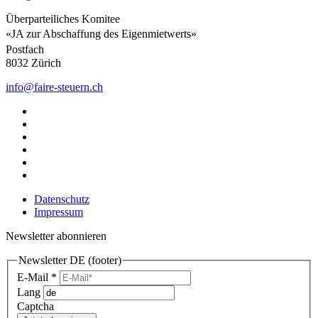
Überparteiliches Komitee
«JA zur Abschaffung des Eigenmietwerts»
Postfach
8032 Zürich
info@faire-steuern.ch
Datenschutz
Impressum
Newsletter abonnieren
Newsletter DE (footer)
E-Mail
*
Lang
Captcha