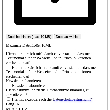
Datei hochladen (max. 10 MB)
Datei auswählen
Maximale Dateigröße: 10MB
Hiermit erkläre ich mich damit einverstanden, dass mein
Testimonial auf der Webseite und in Printpublikationen
erscheinen darf.
Hiermit erkläre ich mich damit einverstanden, dass mein
Testimonial auf der Webseite und in Printpublikationen
erscheinen darf.
Newsletter abonnieren
Newsletter abonnieren
Hiermit stimme ich zu die Datenschutzbestimmung zu
akzeptieren.
*
Hiermit akzeptiere ich die
Datenschutzbestimmung
*.
Lang
reCAPTCHA