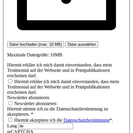
Datei hochladen (max. 10 MB)
Datei auswählen
Maximale Dateigröße: 10MB
Hiermit erkläre ich mich damit einverstanden, dass mein
Testimonial auf der Webseite und in Printpublikationen
erscheinen darf.
Hiermit erkläre ich mich damit einverstanden, dass mein
Testimonial auf der Webseite und in Printpublikationen
erscheinen darf.
Newsletter abonnieren
Newsletter abonnieren
Hiermit stimme ich zu die Datenschutzbestimmung zu
akzeptieren.
*
Hiermit akzeptiere ich die
Datenschutzbestimmung
*.
Lang
reCAPTCHA