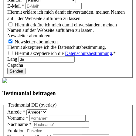
E-Mail
*
Hiermit erkläre ich mich damit einverstanden, meinen Namen
auf der Webseite aufführen zu lassen.
Hiermit erkläre ich mich damit einverstanden, meinen
Namen auf der Webseite aufführen zu lassen.
Newsletter abonnieren
Newsletter abonnieren
Hiermit akzeptiere ich die Datenschutzbestimmung.
Hiermit akzeptiere ich die
Datenschutzbestimmung
.*
Lang
Captcha
Senden
Testimonial beitragen
Testimonial DE (overlay)
Anrede
*
Vorname
*
Nachname
*
Funktion