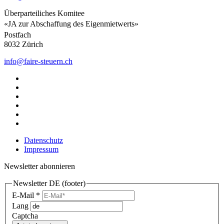
Überparteiliches Komitee
«JA zur Abschaffung des Eigenmietwerts»
Postfach
8032 Zürich
info@faire-steuern.ch
Datenschutz
Impressum
Newsletter abonnieren
Newsletter DE (footer)
E-Mail
*
Lang
Captcha