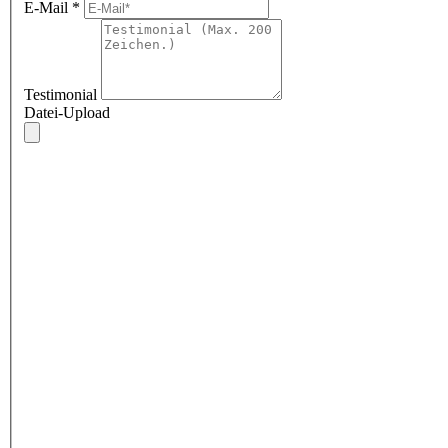
E-Mail
*
Testimonial
Datei-Upload