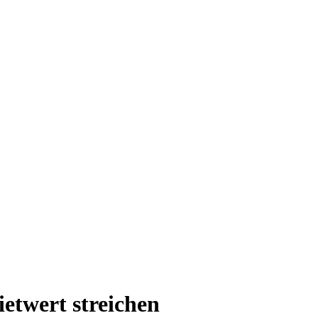
etwert streichen