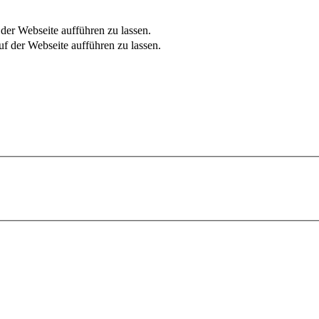
er Webseite aufführen zu lassen.
f der Webseite aufführen zu lassen.