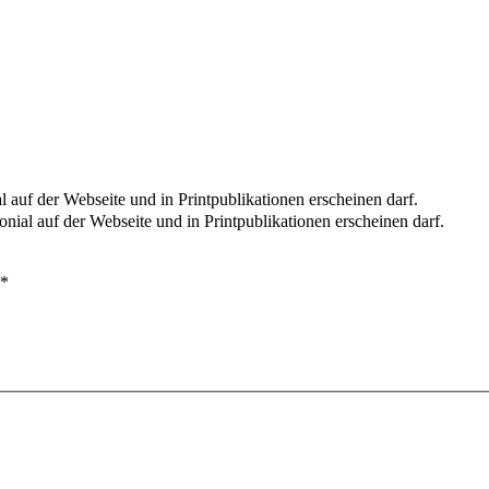
l auf der Webseite und in Printpublikationen erscheinen darf.
nial auf der Webseite und in Printpublikationen erscheinen darf.
*